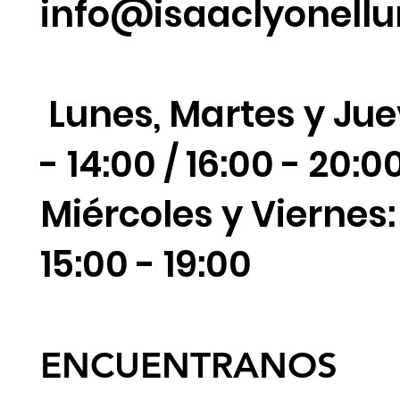
info@isaaclyonell
Lunes, Martes y Jue
- 14:00 / 16:00 - 20:0
Miércoles y Viernes: 
15:00 - 19:00
ENCUENTRANOS