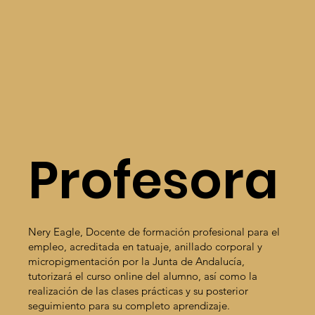
Profesora
Nery Eagle, Docente de formación profesional para el
empleo, acreditada en tatuaje, anillado corporal y
micropigmentación por la Junta de Andalucía,
tutorizará el curso online del alumno, así como la
realización de las clases prácticas y su posterior
seguimiento para su completo aprendizaje.