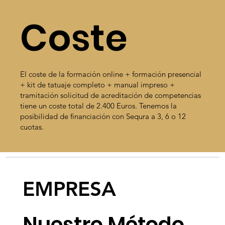
Coste
El coste de la formación online + formación presencial
+ kit de tatuaje completo + manual impreso +
tramitación solicitud de acreditación de competencias
tiene un coste total de 2.400 Euros. Tenemos la
posibilidad de financiación con Sequra a 3, 6 o 12
cuotas.
EMPRESA
Nuestro Método