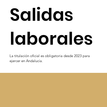
Salidas
laborales
La titulación oficial es obligatoria desde 2023 para
ejercer en Andalucía.