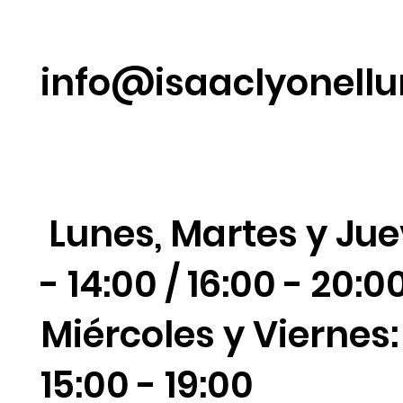
info@isaaclyonell
Lunes, Martes y Jue
- 14:00 / 16:00 - 20:0
Miércoles y Viernes: 
15:00 - 19:00