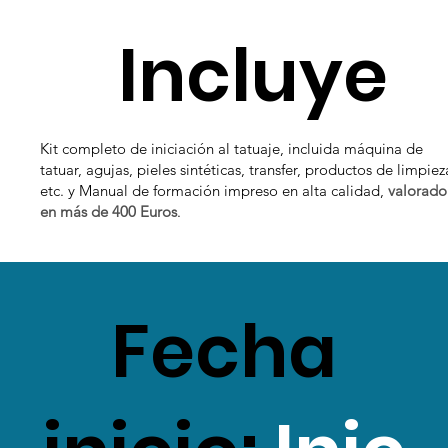
Incluye
Kit completo de iniciación al tatuaje, incluida máquina de
tatuar, agujas, pieles sintéticas, transfer, productos de limpiez
etc. y Manual de formación impreso en alta calidad,
valorado
en más de 400 Euros
.
Fecha