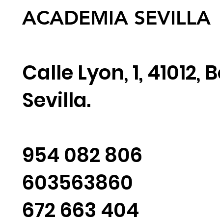
ACADEMIA SEVILLA
Calle Lyon, 1, 41012,
Sevilla.
954 082 806
603563860
672 663 404‬