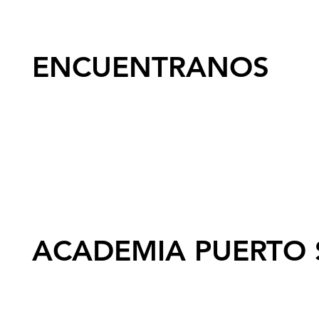
ENCUENTRANOS
ACADEMIA PUERTO 