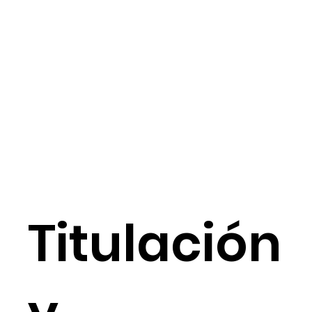
Titulación