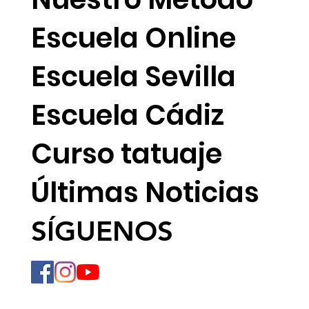
Escuela Online
Escuela Sevilla
Escuela Cádiz
Curso tatuaje
Últimas Noticias
SÍGUENOS