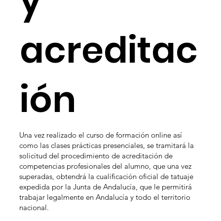
y
acreditac
ión
Una vez realizado el curso de formación online así
como las clases prácticas presenciales, se tramitará la
solicitud del procedimiento de acreditación de
competencias profesionales del alumno, que una vez
superadas, obtendrá la cualificación oficial de tatuaje
expedida por la Junta de Andalucía, que le permitirá
trabajar legalmente en Andalucía y todo el territorio
nacional.