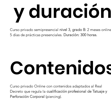
y duració
Curso privado semipresencial
nivel 3, grado B
: 2 meses online
5 días de prácticas presenciales.
Duración: 300 horas.
Contenido
Curso privado Online con contenidos adaptados al Real
Decreto que regula la
cualificación profesional de Tatuaje y
Perforación Corporal
(piercing).