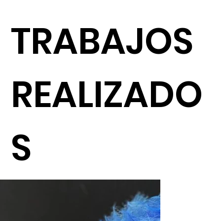
TRABAJOS
REALIZADO
S