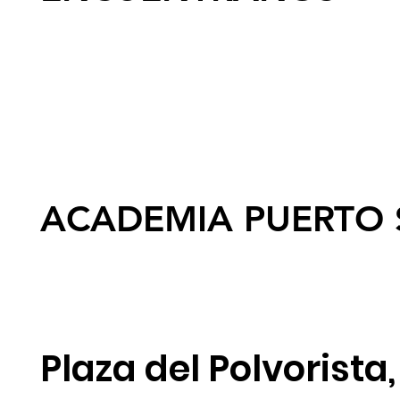
ACADEMIA PUERTO 
Plaza del Polvorista,