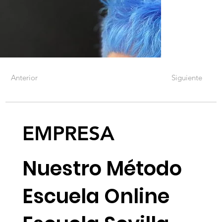
Anterior
Siguiente
EMPRESA
Nuestro Método
Escuela Online