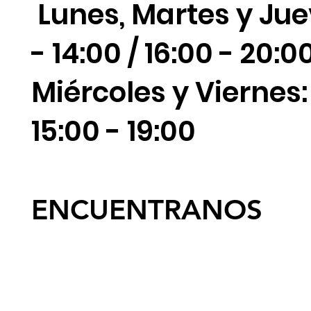
Lunes, Martes y Jue
- 14:00 / 16:00 - 20:0
Miércoles y Viernes: 
15:00 - 19:00
ENCUENTRANOS