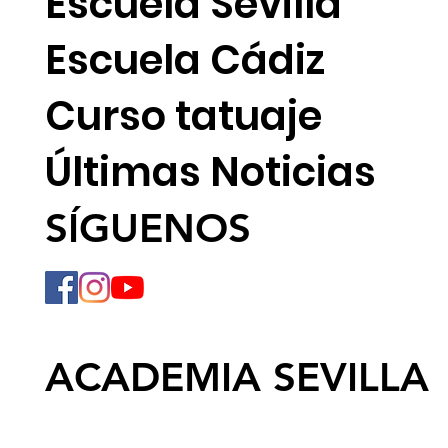
Escuela Sevilla
Escuela Cádiz
Curso tatuaje
Últimas Noticias
SÍGUENOS
ACADEMIA SEVILLA