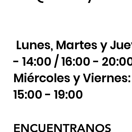
Lunes, Martes y Jue
- 14:00 / 16:00 - 20:0
Miércoles y Viernes: 
15:00 - 19:00
ENCUENTRANOS