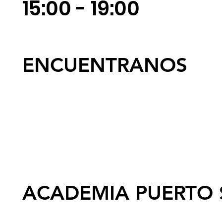
Miércoles y Viernes: 
15:00 - 19:00
ENCUENTRANOS
ACADEMIA PUERTO 