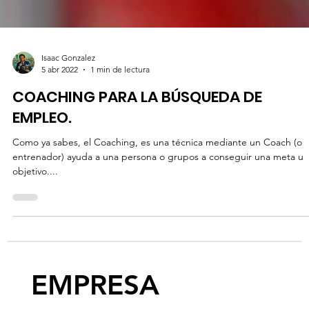
Isaac Gonzalez
5 abr 2022
1 min de lectura
COACHING PARA LA BÚSQUEDA DE
EMPLEO.
Como ya sabes, el Coaching, es una técnica mediante un Coach (o
entrenador) ayuda a una persona o grupos a conseguir una meta u
objetivo....