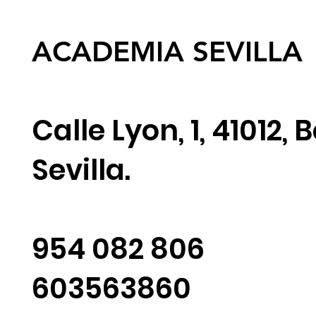
ACADEMIA SEVILLA
Calle Lyon, 1, 41012,
Sevilla.
954 082 806