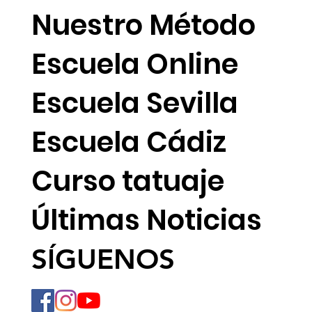
EMPRESA
Nuestro Método
Escuela Online
Escuela Sevilla
Escuela Cádiz
Curso tatuaje
Últimas Noticias
SÍGUENOS