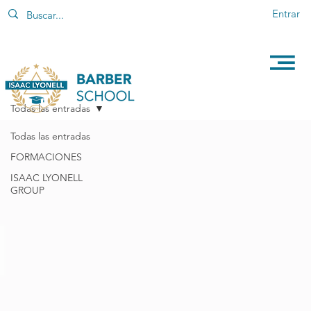
Entrar
Todas las entradas
Todas las entradas
FORMACIONES
ISAAC LYONELL
GROUP