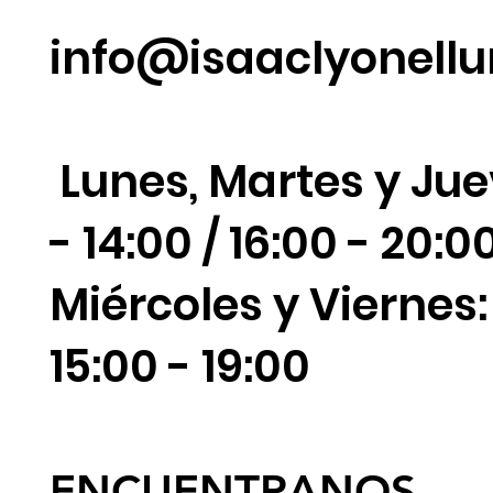
info@isaaclyonell
Lunes, Martes y Jue
- 14:00 / 16:00 - 20:0
Miércoles y Viernes: 
15:00 - 19:00